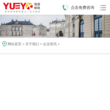
点击免费咨询
网站首页
>
关于我们
>
企业资讯
>