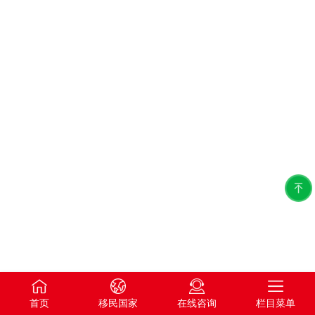
首页
移民国家
在线咨询
栏目菜单